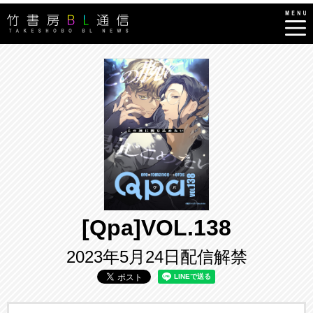
[Qpa]VOL.138
2023年5月24日配信解禁