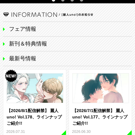
フェア情報
新刊＆特典情報
最新号情報
【2026/8/1配信解禁】 麗人
【2026/7/1配信解禁】 麗人
uno! Vol.178、ラインナップ
uno! Vol.177、ラインナップ
ご紹介!!
ご紹介!!
2026.07.31
2026.06.30