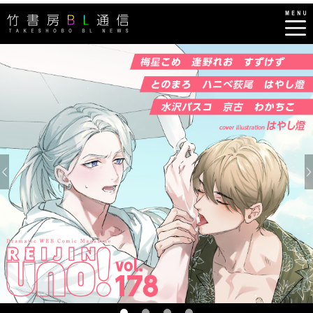
Previous