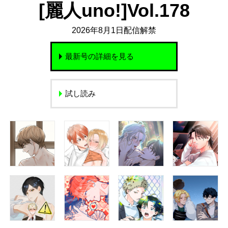
[麗人uno!]Vol.178
2026年8月1日配信解禁
最新号の詳細を見る
試し読み