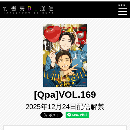
[Qpa]VOL.169
2025年12月24日配信解禁