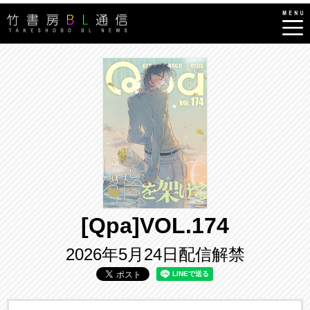
[Qpa]VOL.174
2026年5月24日配信解禁