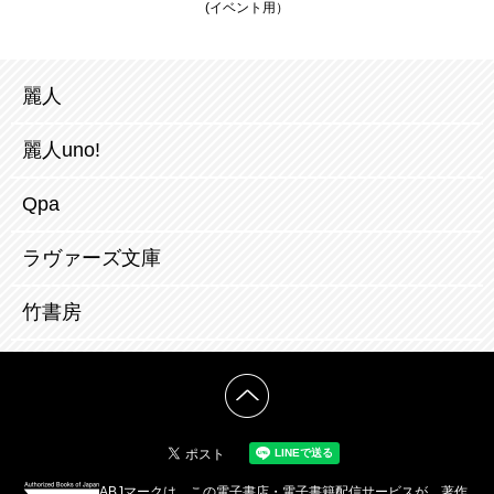
(イベント用）
麗人
麗人uno!
Qpa
ラヴァーズ文庫
竹書房
ABJマークは、この電子書店・電子書籍配信サービスが、著作