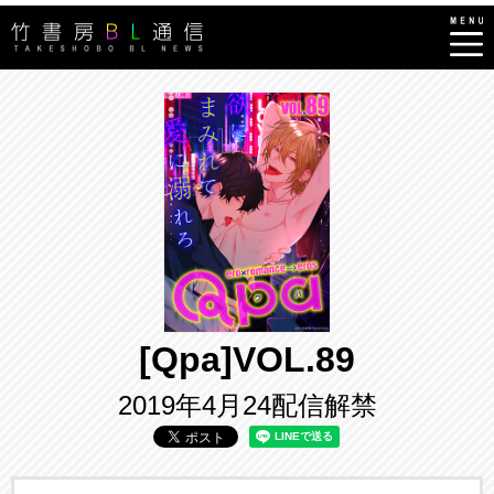
[Qpa]VOL.89
2019年4月24配信解禁