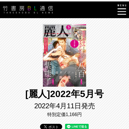
[麗人]2022年5月号
2022年4月11日発売
特別定価1,166円