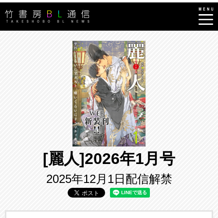
[麗人]2026年1月号
2025年12月1日配信解禁