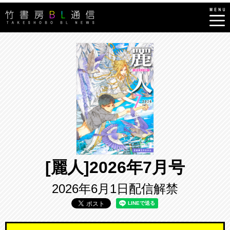
[麗人]2026年7月号
2026年6月1日配信解禁