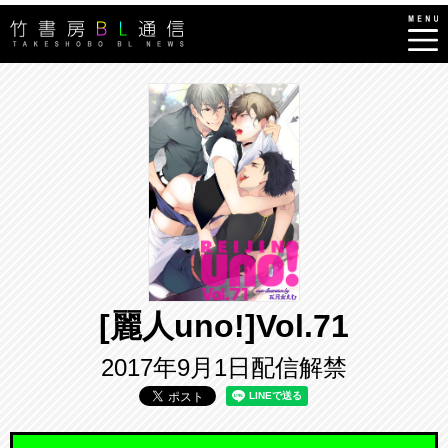
[麗人uno!]Vol.71
2017年9月1日配信解禁