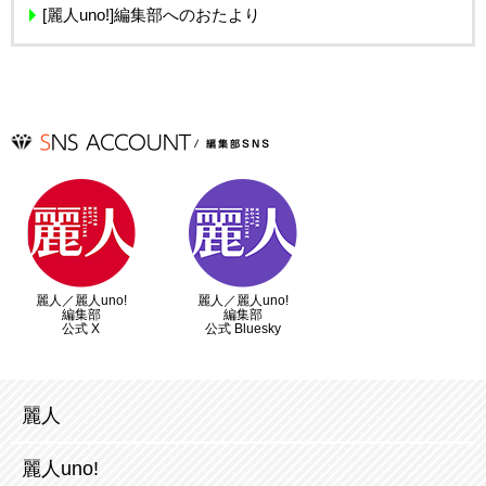
[麗人uno!]編集部へのおたより
麗人／麗人uno!
麗人／麗人uno!
編集部
編集部
公式 X
公式 Bluesky
麗人
麗人uno!