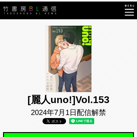
[麗人uno!]Vol.153
2024年7月1日配信解禁