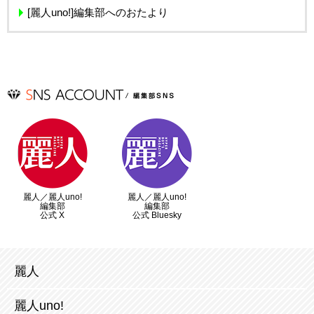
[麗人uno!]編集部へのおたより
麗人／麗人uno!
麗人／麗人uno!
編集部
編集部
公式 X
公式 Bluesky
麗人
麗人uno!