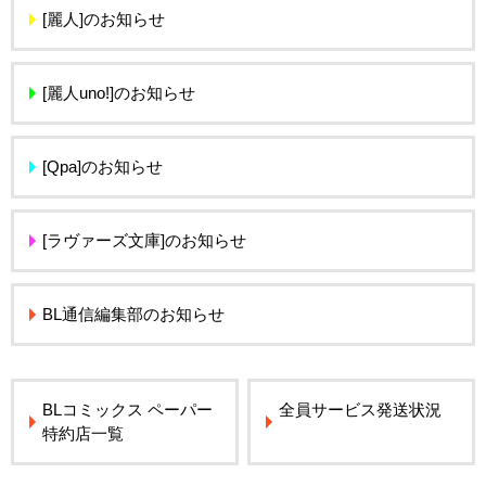
[麗人]のお知らせ
[麗人uno!]のお知らせ
[Qpa]のお知らせ
[ラヴァーズ文庫]のお知らせ
BL通信編集部のお知らせ
BLコミックス ペーパー
全員サービス発送状況
特約店一覧