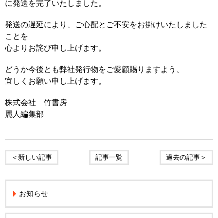
に発送を完了いたしました。
発送の遅延により、ご心配とご不安をお掛けいたしました
ことを
心よりお詫び申し上げます。
どうか今後とも弊社発行物をご愛顧賜りますよう、
宜しくお願い申し上げます。
株式会社 竹書房
麗人編集部
＜新しい記事
記事一覧
過去の記事＞
お知らせ