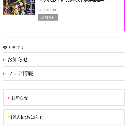
ドラマCD「トゥルース」好評発売中！！
2017.07.30
お知らせ
お知らせ
フェア情報
お知らせ
[麗人]のお知らせ