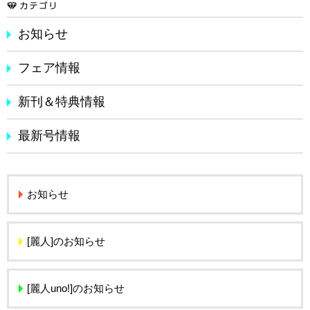
お知らせ
フェア情報
新刊＆特典情報
最新号情報
お知らせ
[麗人]のお知らせ
[麗人uno!]のお知らせ