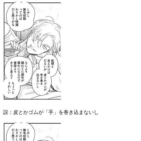
誤：皮とかゴムが「手」を巻き込まないし