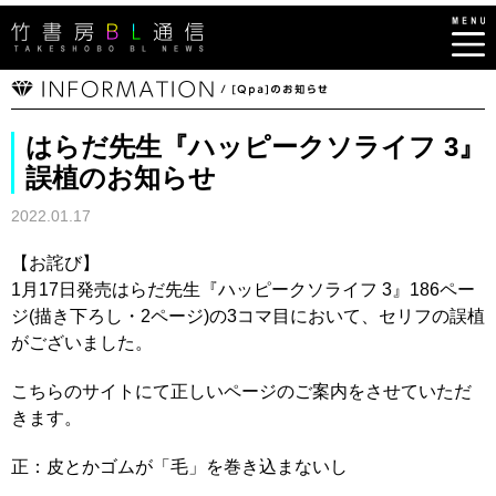
はらだ先生『ハッピークソライフ 3』
誤植のお知らせ
2022.01.17
【お詫び】
1月17日発売はらだ先生『ハッピークソライフ 3』186ペー
ジ(描き下ろし・2ページ)の3コマ目において、セリフの誤植
がございました。
こちらのサイトにて正しいページのご案内をさせていただ
きます。
正：皮とかゴムが「毛」を巻き込まないし