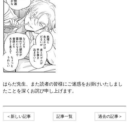
はらだ先生、また読者の皆様にご迷惑をお掛けいたしまし
たことを深くお詫び申し上げます。
＜新しい記事
記事一覧
過去の記事＞