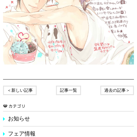
＜新しい記事
記事一覧
過去の記事＞
お知らせ
フェア情報