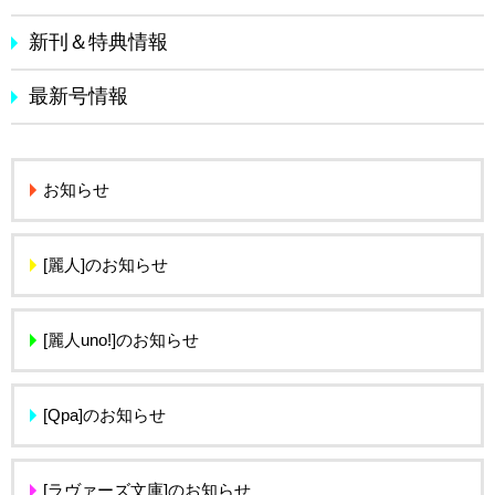
新刊＆特典情報
最新号情報
お知らせ
[麗人]のお知らせ
[麗人uno!]のお知らせ
[Qpa]のお知らせ
[ラヴァーズ文庫]のお知らせ