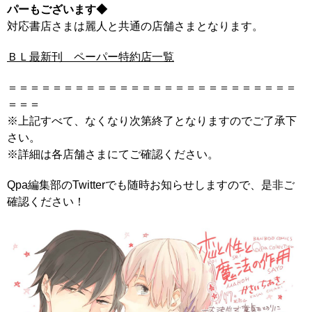
パーもございます◆
対応書店さまは麗人と共通の店舗さまとなります。
ＢＬ最新刊 ペーパー特約店一覧
＝＝＝＝＝＝＝＝＝＝＝＝＝＝＝＝＝＝＝＝＝＝＝＝＝＝
＝＝＝
※上記すべて、なくなり次第終了となりますのでご了承下
さい。
※詳細は各店舗さまにてご確認ください。
Qpa編集部のTwitterでも随時お知らせしますので、是非ご
確認ください！