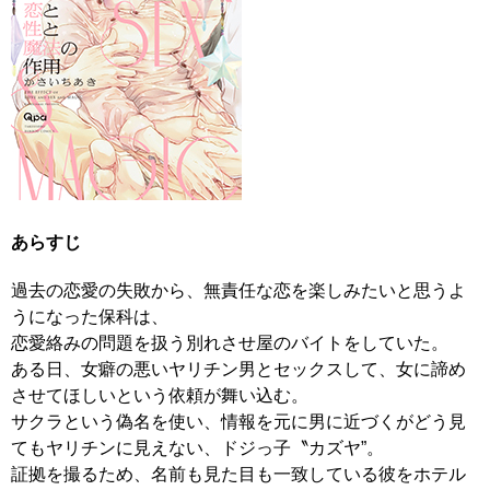
あらすじ
過去の恋愛の失敗から、無責任な恋を楽しみたいと思うよ
うになった保科は、
恋愛絡みの問題を扱う別れさせ屋のバイトをしていた。
ある日、女癖の悪いヤリチン男とセックスして、女に諦め
させてほしいという依頼が舞い込む。
サクラという偽名を使い、情報を元に男に近づくがどう見
てもヤリチンに見えない、ドジっ子〝カズヤ”。
証拠を撮るため、名前も見た目も一致している彼をホテル