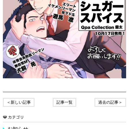
＜新しい記事
記事一覧
過去の記事＞
お知らせ