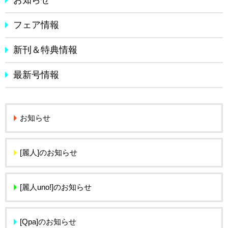
フェア情報
新刊＆特典情報
最新号情報
お知らせ
[麗人]のお知らせ
[麗人uno!]のお知らせ
[Qpa]のお知らせ