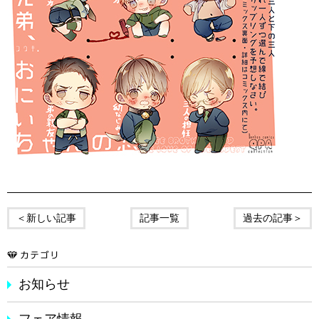
＜新しい記事
記事一覧
過去の記事＞
お知らせ