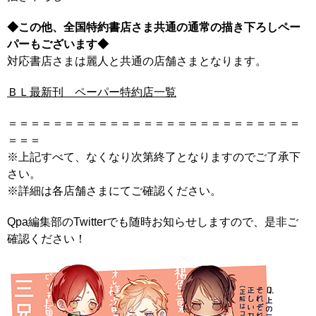
◆この他、全国特約書店さま共通の通常の描き下ろしペー
パーもございます◆
対応書店さまは麗人と共通の店舗さまとなります。
ＢＬ最新刊 ペーパー特約店一覧
＝＝＝＝＝＝＝＝＝＝＝＝＝＝＝＝＝＝＝＝＝＝＝＝＝＝
＝＝＝
※上記すべて、なくなり次第終了となりますのでご了承下
さい。
※詳細は各店舗さまにてご確認ください。
Qpa編集部のTwitterでも随時お知らせしますので、是非ご
確認ください！