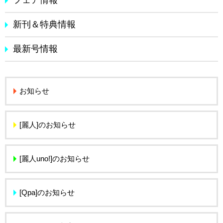
フェア情報
新刊＆特典情報
最新号情報
お知らせ
[麗人]のお知らせ
[麗人uno!]のお知らせ
[Qpa]のお知らせ