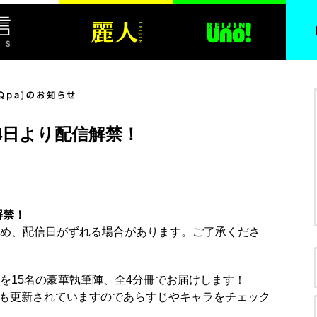
5月24日より配信解禁！
信解禁！
め、配信日がずれる場合があります。ご了承くださ
を15名の豪華執筆陣、全4分冊でお届けします！
ジも更新されていますのであらすじやキャラをチェック