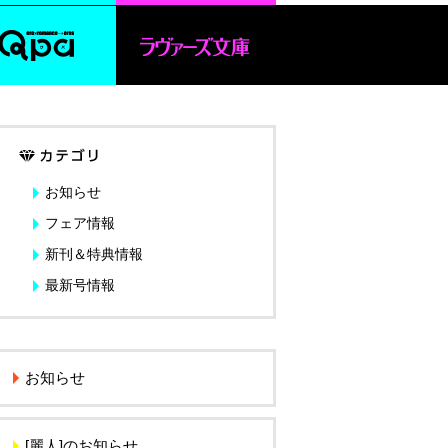
お知らせ
フェア情報
新刊＆特典情報
最新号情報
お知らせ
[麗人]のお知らせ