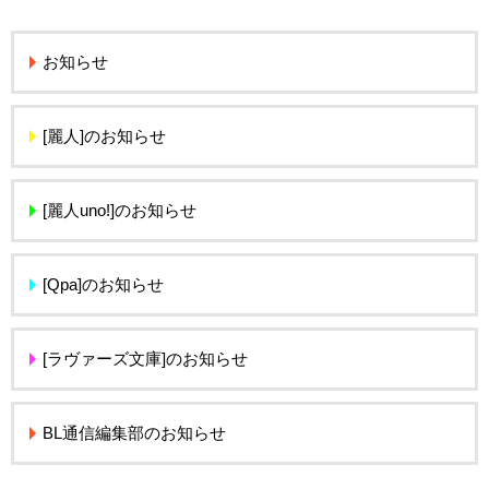
お知らせ
[麗人]のお知らせ
[麗人uno!]のお知らせ
[Qpa]のお知らせ
[ラヴァーズ文庫]のお知らせ
BL通信編集部のお知らせ