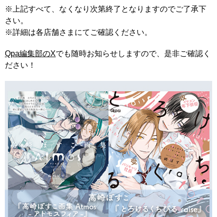
※上記すべて、なくなり次第終了となりますのでご了承下
さい。
※詳細は各店舗さまにてご確認ください。
Qpa編集部のX
でも随時お知らせしますので、是非ご確認く
ださい！