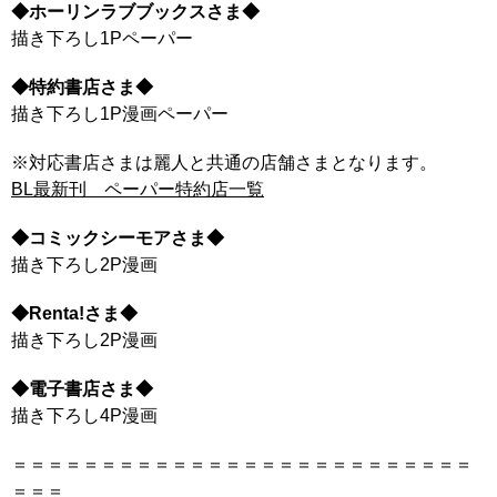
◆ホーリンラブブックスさま◆
描き下ろし1Pペーパー
◆特約書店さま◆
描き下ろし1P漫画ペーパー
※対応書店さまは麗人と共通の店舗さまとなります。
BL最新刊 ペーパー特約店一覧
◆コミックシーモアさま◆
描き下ろし2P漫画
◆Renta!さま◆
描き下ろし2P漫画
◆電子書店さま◆
描き下ろし4P漫画
＝＝＝＝＝＝＝＝＝＝＝＝＝＝＝＝＝＝＝＝＝＝＝＝＝＝
＝＝＝