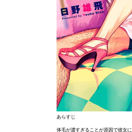
あらすじ
体毛が濃すぎることが原因で彼女に