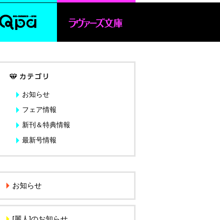
お知らせ
フェア情報
新刊＆特典情報
最新号情報
お知らせ
[麗人]のお知らせ