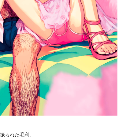
振られた毛利。