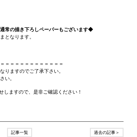
通常の描き下ろしペーパーもございます◆
まとなります。
＝＝＝＝＝＝＝＝＝＝＝＝＝
なりますのでご了承下さい。
さい。
お知らせしますので、是非ご確認ください！
記事一覧
過去の記事＞