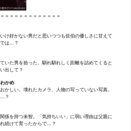
＝＝＝＝＝＝＝＝＝＝＝＝＝
いけ好かない男だと思いつつも佐伯の優しさに甘えて
では…？
ていた男を拾った。馴れ馴れしく距離を詰めてくると
い出して？
喜わかめ
おかしい。壊れたカメラ、人物の写っていない写真。
…？
関係を持つ未智。「気持ちいい」に弱い理由は父親に
れ続けて育ったからで…？