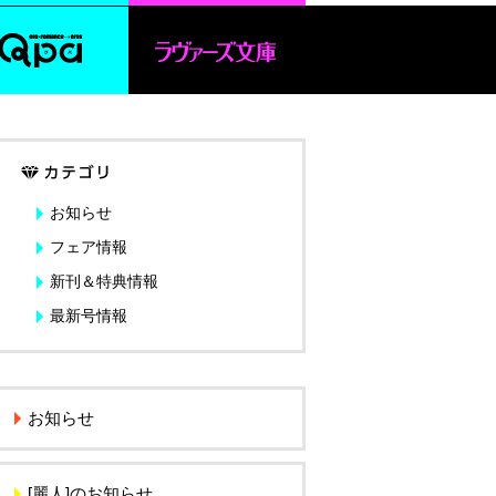
お知らせ
フェア情報
新刊＆特典情報
最新号情報
お知らせ
[麗人]のお知らせ