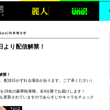
月24日より配信解禁！
信解禁！
、配信日がずれる場合があります。ご了承ください）
を19名の豪華執筆陣、全4分冊でお届けします！
ジも更新されていますのであらすじやキャラをチェック