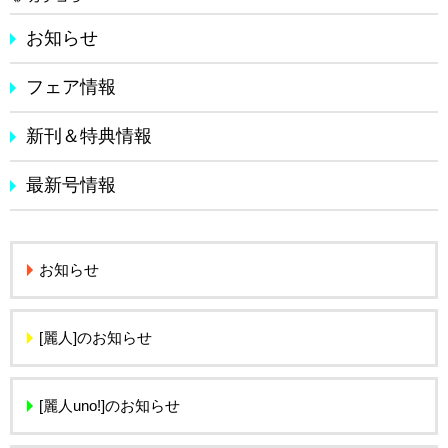
お知らせ
フェア情報
新刊＆特典情報
最新号情報
お知らせ
[麗人]のお知らせ
[麗人uno!]のお知らせ