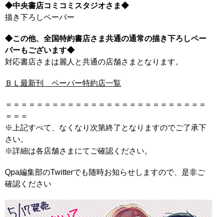
◆中央書店コミコミスタジオさま◆
描き下ろしペーパー
◆この他、全国特約書店さま共通の通常の描き下ろしペー
パーもございます◆
対応書店さまは麗人と共通の店舗さまとなります。
ＢＬ最新刊 ペーパー特約店一覧
＝＝＝＝＝＝＝＝＝＝＝＝＝＝＝＝＝＝＝＝＝＝＝＝＝＝
＝＝＝
※上記すべて、なくなり次第終了となりますのでご了承下
さい。
※詳細は各店舗さまにてご確認ください。
Qpa編集部のTwitterでも随時お知らせしますので、是非ご
確認ください