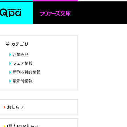
お知らせ
フェア情報
新刊＆特典情報
最新号情報
お知らせ
[麗人]のお知らせ