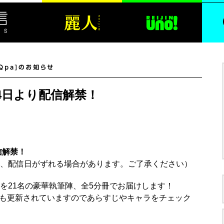
8月24日より配信解禁！
配信解禁！
、配信日がずれる場合があります。ご了承ください）
を21名の豪華執筆陣、全5分冊でお届けします！
ジも更新されていますのであらすじやキャラをチェック