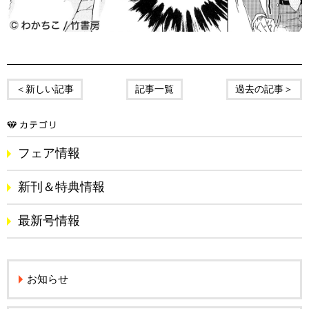
＜新しい記事
記事一覧
過去の記事＞
フェア情報
新刊＆特典情報
最新号情報
お知らせ