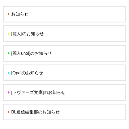
お知らせ
[麗人]のお知らせ
[麗人uno!]のお知らせ
[Qpa]のお知らせ
[ラヴァーズ文庫]のお知らせ
BL通信編集部のお知らせ