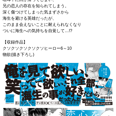
兄の恋人の存在を知られてしまう。
深く傷つけてしまった気まずさから
海生を避ける英雄だったが、
このまま会えないことに耐えられなくなり
ついに海生への気持ちを自覚して…!?
【収録作品】
クソクソクソクソクソヒーロー6～10
物欲(描き下ろし)