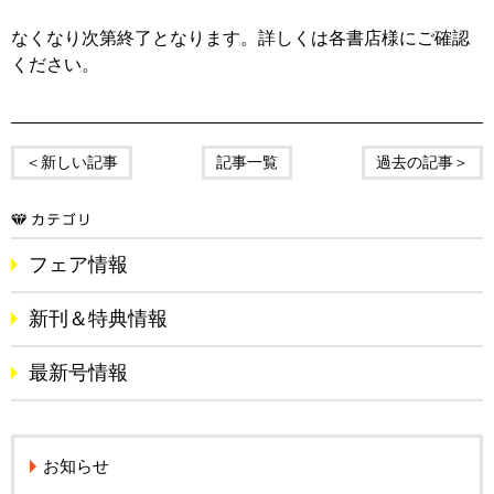
なくなり次第終了となります。詳しくは各書店様にご確認
ください。
＜新しい記事
記事一覧
過去の記事＞
フェア情報
新刊＆特典情報
最新号情報
お知らせ