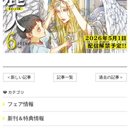
＜新しい記事
記事一覧
過去の記事＞
フェア情報
新刊＆特典情報