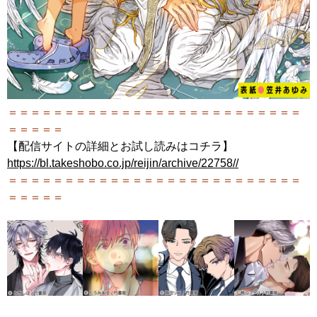
＝＝＝＝＝＝＝＝＝＝＝＝＝＝＝＝＝＝＝＝＝＝＝＝＝＝
＝＝＝＝＝
【配信サイトの詳細とお試し読みはコチラ】
https://bl.takeshobo.co.jp/reijin/archive/22758//
＝＝＝＝＝＝＝＝＝＝＝＝＝＝＝＝＝＝＝＝＝＝＝＝＝＝
＝＝＝＝＝