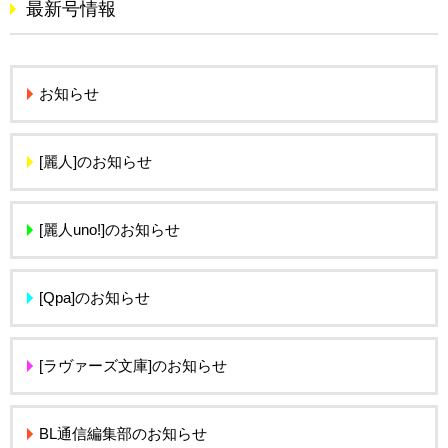
最新号情報
お知らせ
[麗人]のお知らせ
[麗人uno!]のお知らせ
[Qpa]のお知らせ
[ラヴァーズ文庫]のお知らせ
BL通信編集部のお知らせ