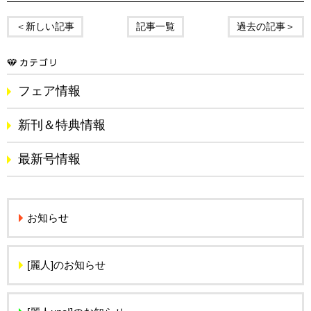
＜新しい記事
記事一覧
過去の記事＞
フェア情報
新刊＆特典情報
最新号情報
お知らせ
[麗人]のお知らせ