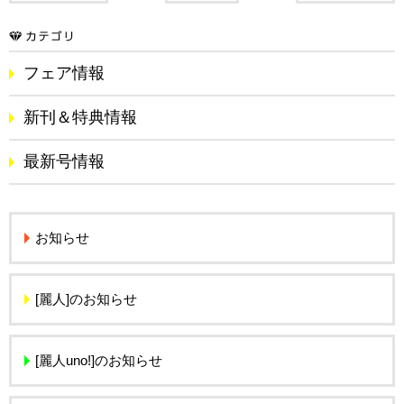
フェア情報
新刊＆特典情報
最新号情報
お知らせ
[麗人]のお知らせ
[麗人uno!]のお知らせ