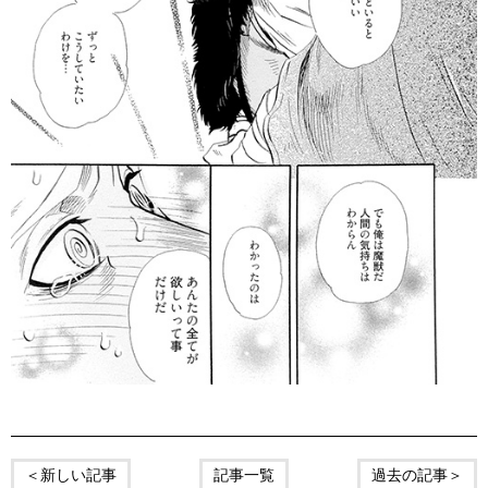
＜新しい記事
記事一覧
過去の記事＞