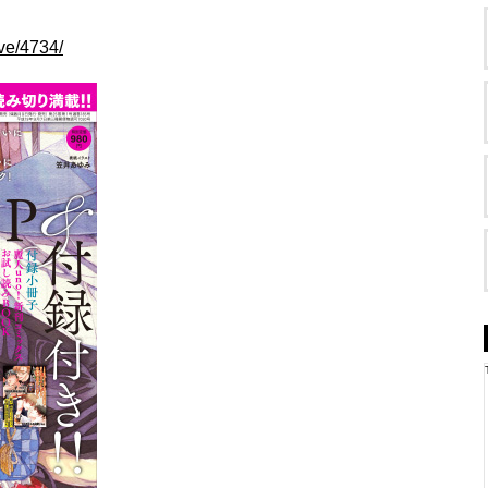
ive/4734/