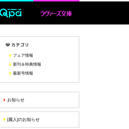
フェア情報
新刊＆特典情報
最新号情報
お知らせ
[麗人]のお知らせ