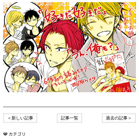
＜新しい記事
記事一覧
過去の記事＞