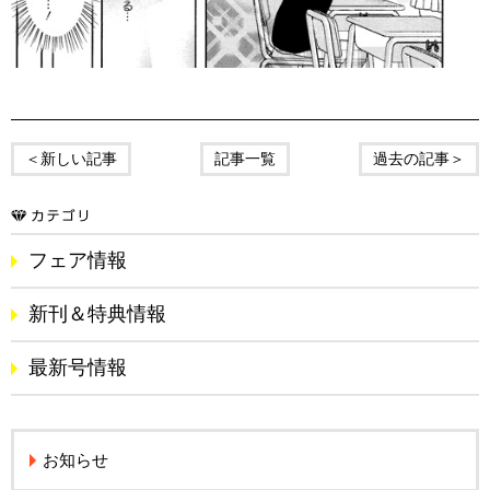
＜新しい記事
記事一覧
過去の記事＞
フェア情報
新刊＆特典情報
最新号情報
お知らせ