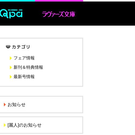
フェア情報
新刊＆特典情報
最新号情報
お知らせ
[麗人]のお知らせ