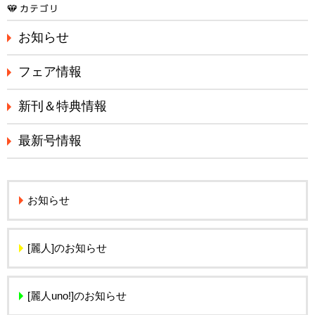
お知らせ
フェア情報
新刊＆特典情報
最新号情報
お知らせ
[麗人]のお知らせ
[麗人uno!]のお知らせ