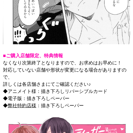
■ご購入店舗限定、特典情報
なくなり次第終了となりますので、お求めはお早めに！
対応していない店舗や形状が変更になる場合がありますの
で、
詳しくは各店舗さまにてご確認ください♪
◆アニメイト様：描き下ろしリバーシブルカード
◆電子版：描き下ろしペーパー
◆
弊社特約店様
：描き下ろしペーパー