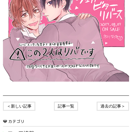
＜新しい記事
記事一覧
過去の記事＞