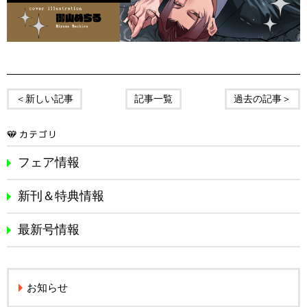
＜新しい記事
記事一覧
過去の記事＞
フェア情報
新刊＆特典情報
最新号情報
お知らせ