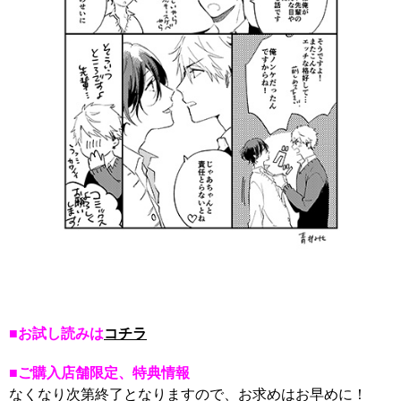
■お試し読みは
コチラ
■ご購入店舗限定、特典情報
なくなり次第終了となりますので、お求めはお早めに！