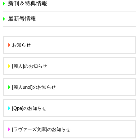
新刊＆特典情報
最新号情報
お知らせ
[麗人]のお知らせ
[麗人uno!]のお知らせ
[Qpa]のお知らせ
[ラヴァーズ文庫]のお知らせ