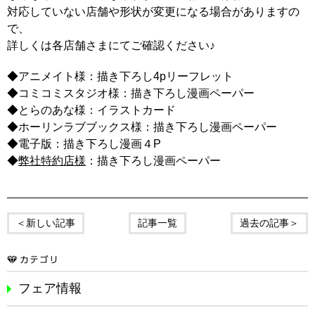
対応していない店舗や形状が変更になる場合がありますの
で、
詳しくは各店舗さまにてご確認ください♪
◆アニメイト様：描き下ろし4pリーフレット
◆コミコミスタジオ様：描き下ろし漫画ペーパー
◆とらのあな様：イラストカード
◆ホーリンラブブックス様：描き下ろし漫画ペーパー
◆電子版：描き下ろし漫画４P
◆
弊社特約店様
：描き下ろし漫画ペーパー
＜新しい記事
記事一覧
過去の記事＞
フェア情報