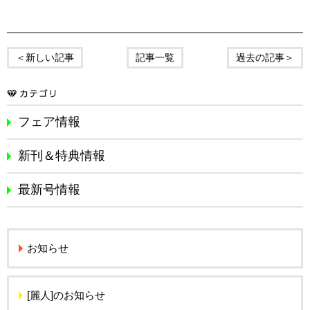
＜新しい記事
記事一覧
過去の記事＞
フェア情報
新刊＆特典情報
最新号情報
お知らせ
[麗人]のお知らせ