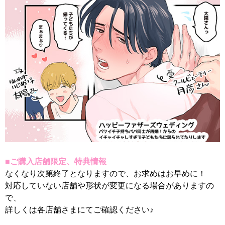
■ご購入店舗限定、特典情報
なくなり次第終了となりますので、お求めはお早めに！
対応していない店舗や形状が変更になる場合がありますの
で、
詳しくは各店舗さまにてご確認ください♪