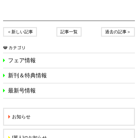
＜新しい記事
記事一覧
過去の記事＞
フェア情報
新刊＆特典情報
最新号情報
お知らせ
[麗人]のお知らせ