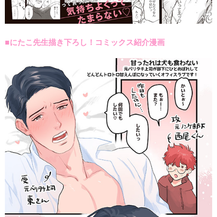
■にたこ先生描き下ろし！コミックス紹介漫画