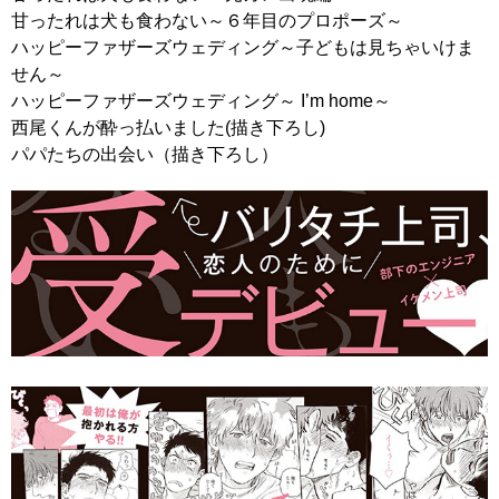
甘ったれは犬も食わない～６年目のプロポーズ～
ハッピーファザーズウェディング～子どもは見ちゃいけま
せん～
ハッピーファザーズウェディング～ I’m home～
西尾くんが酔っ払いました(描き下ろし)
パパたちの出会い（描き下ろし）