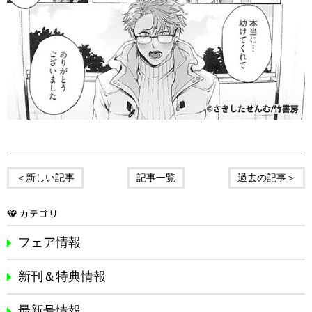
＜新しい記事
記事一覧
過去の記事＞
フェア情報
新刊＆特典情報
最新号情報