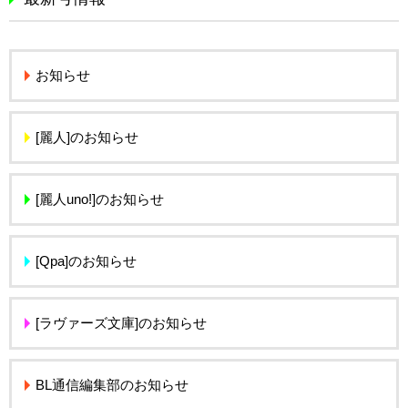
お知らせ
[麗人]のお知らせ
[麗人uno!]のお知らせ
[Qpa]のお知らせ
[ラヴァーズ文庫]のお知らせ
BL通信編集部のお知らせ