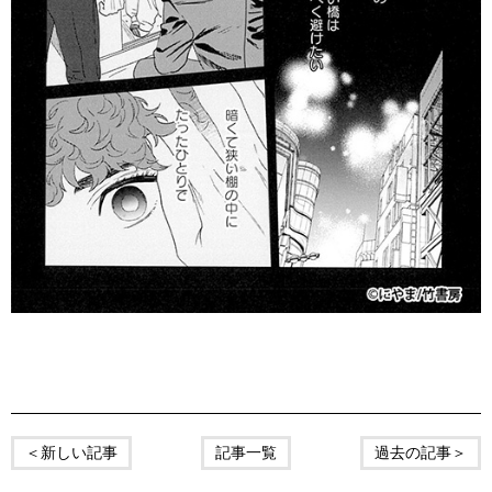
＜新しい記事
記事一覧
過去の記事＞