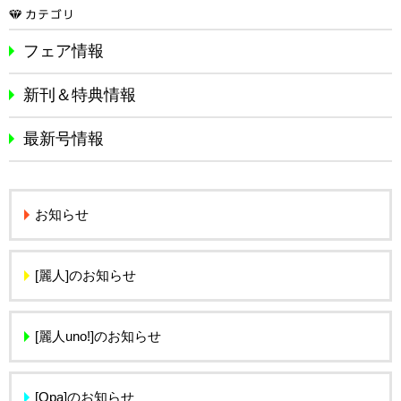
フェア情報
新刊＆特典情報
最新号情報
お知らせ
[麗人]のお知らせ
[麗人uno!]のお知らせ
[Qpa]のお知らせ