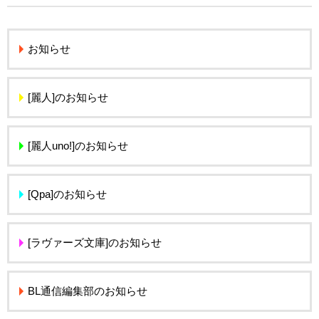
お知らせ
[麗人]のお知らせ
[麗人uno!]のお知らせ
[Qpa]のお知らせ
[ラヴァーズ文庫]のお知らせ
BL通信編集部のお知らせ