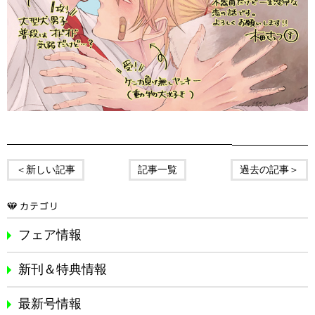
＜新しい記事
記事一覧
過去の記事＞
フェア情報
新刊＆特典情報
最新号情報